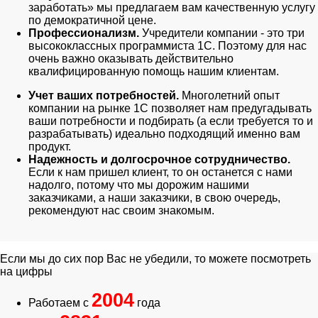
заработать» мы предлагаем вам качественную услугу
по демократичной цене.
Профессионализм.
Учредители компании - это три
высококлассных программиста 1С. Поэтому для нас
очень важно оказывать действительно
квалифицированную помощь нашим клиентам.
Учет ваших потребностей.
Многолетний опыт
компании на рынке 1С позволяет нам предугадывать
ваши потребности и подбирать (а если требуется то и
разрабатывать) идеально подходящий именно вам
продукт.
Надежность и долгосрочное сотрудничество.
Если к нам пришел клиент, то он останется с нами
надолго, потому что мы дорожим нашими
заказчиками, а наши заказчики, в свою очередь,
рекомендуют нас своим знакомым.
Если мы до сих пор Вас не убедили, то можете посмотреть
на цифры
2004
Работаем с
года