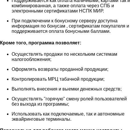
Поддерживается как оплата наличными, картами так и
комбинированная, а также оплата через СПБ и
электронными сертификатами НСПК МИР.
При подключении к бонусному серверу доступна
информация по бонусам , сертификатам покупателя и
поддерживается оплата бонусными баллами.
Кроме того, программа позволяет:
Осуществлять продажи по нескольким системам
налогообложения;
Оформлять возвраты проданной продукции;
Контролировать МРЦ табачной продукции;
Выполнять внесения и выемки денежных средств;
Осуществлять "горячую" смену ролей пользователей
без выхода из программы;
Использовать как подключаемые, так и автономные
эквайринговые терминалы.