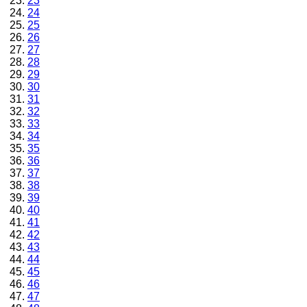
23
24
25
26
27
28
29
30
31
32
33
34
35
36
37
38
39
40
41
42
43
44
45
46
47