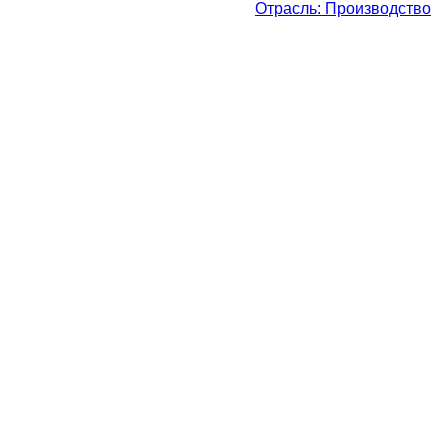
Отрасль: Производство