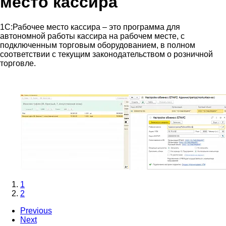
место кассира
1С:Рабочее место кассира – это программа для
автономной работы кассира на рабочем месте, с
подключенным торговым оборудованием, в полном
соответствии с текущим законодательством о розничной
торговле.
1
2
Previous
Next