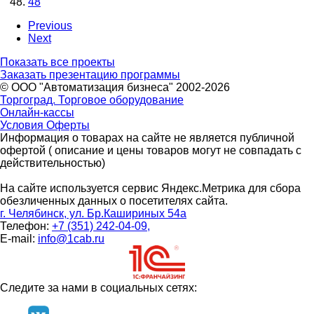
48
Previous
Next
Показать все проекты
Заказать презентацию программы
© ООО "Автоматизация бизнеса" 2002-2026
Торгоград. Торговое оборудование
Онлайн-кассы
Условия Оферты
Информация о товарах на сайте не является публичной
офертой ( описание и цены товаров могут не совпадать с
действительностью)
На сайте используется сервис Яндекс.Метрика для сбора
обезличенных данных о посетителях сайта.
г. Челябинск, ул. Бр.Кашириных 54а
Телефон:
+7 (351) 242-04-09,
E-mail:
info@1cab.ru
Следите за нами в социальных сетях: