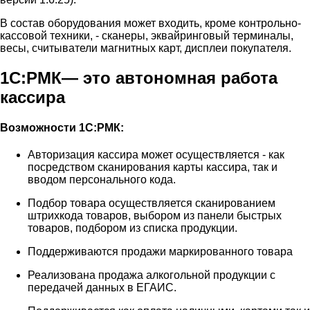
В состав оборудования может входить, кроме контрольно-
кассовой техники, - сканеры, эквайринговый терминалы,
весы, считыватели магнитных карт, дисплеи покупателя.
1С:РМК— это автономная работа
кассира
Возможности 1С:РМК:
Авторизация кассира может осуществляется - как
посредством сканирования карты кассира, так и
вводом персонального кода.
Подбор товара осуществляется сканированием
штрихкода товаров, выбором из панели быстрых
товаров, подбором из списка продукции.
Поддерживаются продажи маркированного товара
Реализована продажа алкогольной продукции с
передачей данных в ЕГАИС.