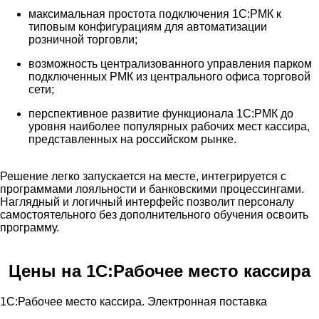
максимальная простота подключения 1С:РМК к
типовым конфигурациям для автоматизации
розничной торговли;
возможность централизованного управления парком
подключенных РМК из центрального офиса торговой
сети;
перспективное развитие функционала 1С:РМК до
уровня наиболее популярных рабочих мест кассира,
представленных на российском рынке.
Решение легко запускается на месте, интегрируется с
программами лояльности и банковскими процессингами.
Наглядный и логичный интерфейс позволит персоналу
самостоятельного без дополнительного обучения освоить
программу.
Цены на 1С:Рабочее место кассира
1С:Рабочее место кассира. Электронная поставка