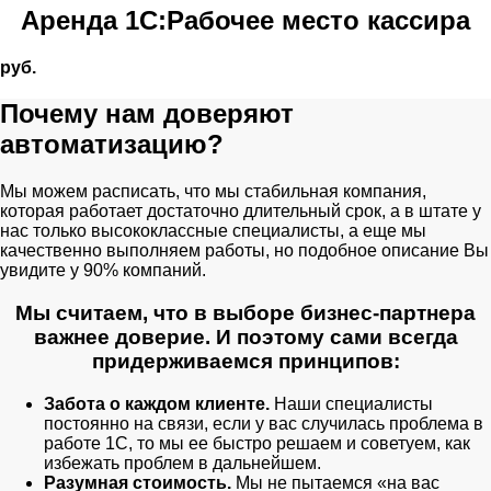
Аренда 1С:Рабочее место кассира
руб.
Почему нам доверяют
автоматизацию?
Мы можем расписать, что мы стабильная компания,
которая работает достаточно длительный срок, а в штате у
нас только высококлассные специалисты, а еще мы
качественно выполняем работы, но подобное описание Вы
увидите у 90% компаний.
Мы считаем, что в выборе бизнес-партнера
важнее доверие. И поэтому сами всегда
придерживаемся принципов:
Забота о каждом клиенте.
Наши специалисты
постоянно на связи, если у вас случилась проблема в
работе 1С, то мы ее быстро решаем и советуем, как
избежать проблем в дальнейшем.
Разумная стоимость.
Мы не пытаемся «на вас