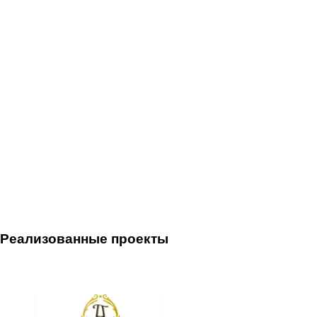
Реализованные проекты