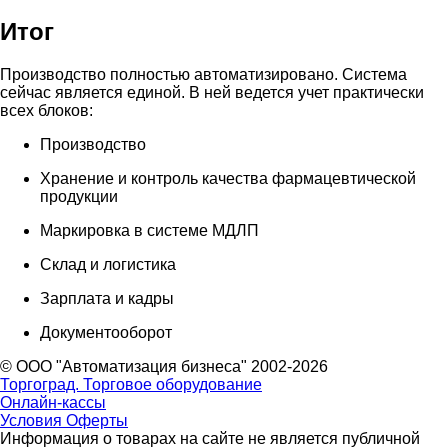
Итог
Производство полностью автоматизировано. Система
сейчас является единой. В ней ведется учет практически
всех блоков:
Производство
Хранение и контроль качества фармацевтической
продукции
Маркировка в системе МДЛП
Склад и логистика
Зарплата и кадры
Документооборот
© ООО "Автоматизация бизнеса" 2002-2026
Торгоград. Торговое оборудование
Онлайн-кассы
Условия Оферты
Информация о товарах на сайте не является публичной