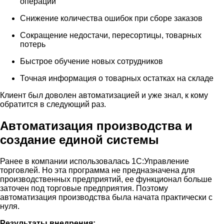
операций
Снижение количества ошибок при сборе заказов
Сокращение недостачи, пересортицы, товарных
потерь
Быстрое обучение новых сотрудников
Точная информация о товарных остатках на складе
Клиент был доволен автоматизацией и уже знал, к кому
обратится в следующий раз.
Автоматизация производства и
создание единой системы
Ранее в компании использовалась 1С:Управление
торговлей. Но эта программа не предназначена для
производственных предприятий, ее функционал больше
заточен под торговые предприятия. Поэтому
автоматизация производства была начата практически с
нуля.
Результаты внедрения: