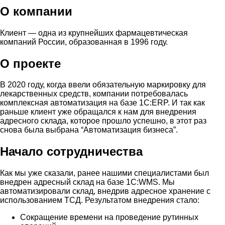
О компании
Клиент — одна из крупнейших фармацевтическая
компаний России, образованная в 1996 году.
О проекте
В 2020 году, когда ввели обязательную маркировку для
лекарственных средств, компании потребовалась
комплексная автоматизация на базе 1С:ERP. И так как
раньше клиент уже обращался к нам для внедрения
адресного склада, которое прошло успешно, в этот раз
снова была выбрана “Автоматизация бизнеса”.
Начало сотрудничества
Как мы уже сказали, ранее нашими специалистами был
внедрен адресный склад на базе 1С:WMS. Мы
автоматизировали склад, внедрив адресное хранение с
использованием ТСД. Результатом внедрения стало:
Сокращение времени на проведение рутинных