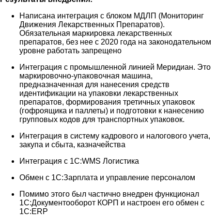
Написана интеграция с блоком МДЛП (Мониторинг
Движения Лекарственных Препаратов).
Обязательная маркировка лекарственных
препаратов, без нее с 2020 года на законодательном
уровне работать запрещено
Интеграция с промышленной линией Меридиан. Это
маркировочно-упаковочная машина,
предназначенная для нанесения средств
идентификации на упаковки лекарственных
препаратов, формирования третичных упаковок
(гофроящика и паллеты) и подготовки к нанесению
групповых кодов для транспортных упаковок.
Интеграция в систему кадрового и налогового учета,
закупа и сбыта, казначейства
Интеграция с 1С:WMS Логистика
Обмен с 1С:Зарплата и управление персоналом
Помимо этого был частично внедрен функционал
1С:Документооборот КОРП и настроен его обмен с
1С:ERP