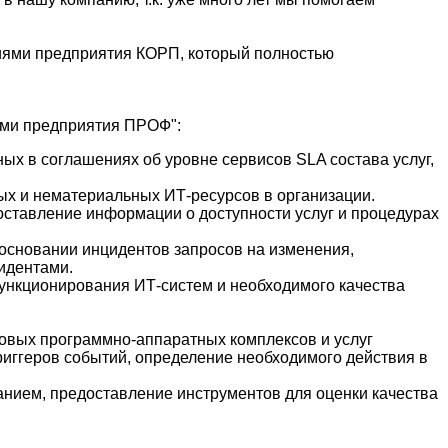
иями предприятия КОРП, который полностью
ями предприятия ПРОФ":
ых в соглашениях об уровне сервисов SLA состава услуг,
ых и нематериальных ИТ-ресурсов в организации.
оставление информации о доступности услуг и процедурах
 основании инцидентов запросов на изменения,
идентами.
ункционирования ИТ-систем и необходимого качества
новых программно-аппаратных комплексов и услуг
иггеров событий, определение необходимого действия в
ванием, предоставление инструментов для оценки качества