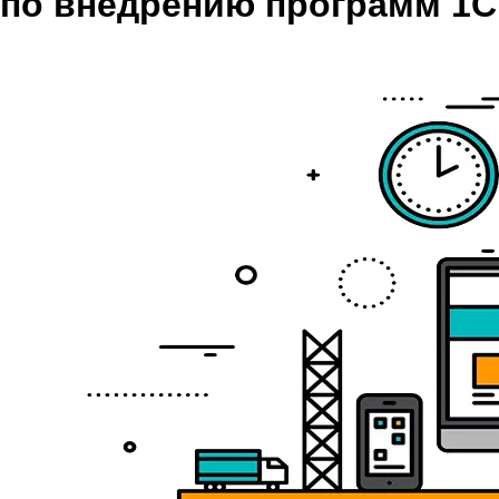
по внедрению программ 1С