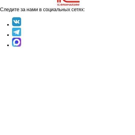
Следите за нами в социальных сетях: