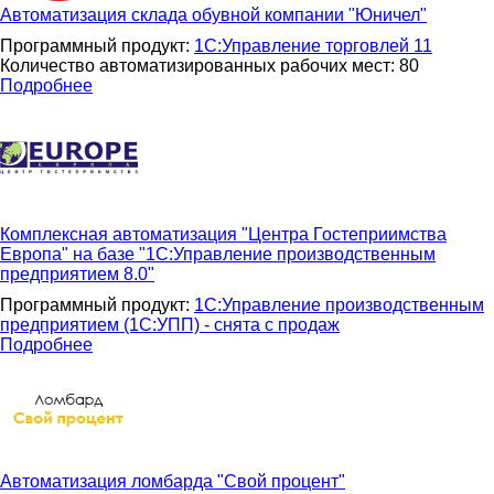
Автоматизация склада обувной компании "Юничел"
Программный продукт:
1С:Управление торговлей 11
Количество автоматизированных рабочих мест: 80
Подробнее
Комплексная автоматизация "Центра Гостеприимства
Европа" на базе "1С:Управление производственным
предприятием 8.0"
Программный продукт:
1С:Управление производственным
предприятием (1С:УПП) - снята с продаж
Подробнее
Автоматизация ломбарда "Свой процент"