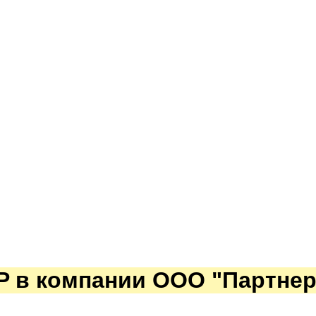
P в компании ООО "Партнер