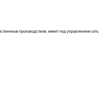
бственным производством, имеет под управлением сеть