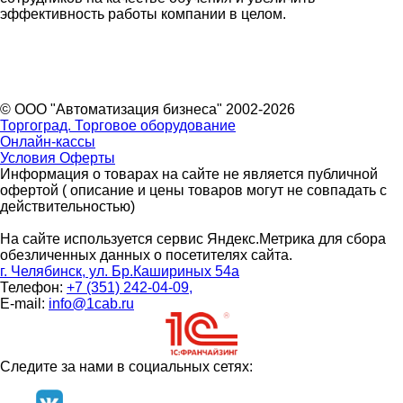
эффективность работы компании в целом.
© ООО "Автоматизация бизнеса" 2002-2026
Торгоград. Торговое оборудование
Онлайн-кассы
Условия Оферты
Информация о товарах на сайте не является публичной
офертой ( описание и цены товаров могут не совпадать с
действительностью)
На сайте используется сервис Яндекс.Метрика для сбора
обезличенных данных о посетителях сайта.
г. Челябинск, ул. Бр.Кашириных 54а
Телефон:
+7 (351) 242-04-09,
E-mail:
info@1cab.ru
Следите за нами в социальных сетях: