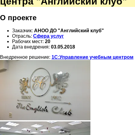
центра "Английский клуб"
О проекте
Заказчик:
АНОО ДО "Английский клуб"
Отрасль:
Сфера услуг
Рабочих мест:
20
Дата внедрения:
03.05.2018
Внедренное решение:
1С:Управление учебным центром