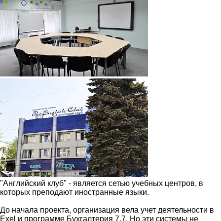
"Английский клуб" - является сетью учебных центров, в
которых преподают иностранные языки.
До начала проекта, организация вела учет деятельности в
Exel и программе Бухгалтерия 7.7. Но эти системы не