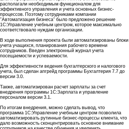
располагали необходимым функционалом для
эффективного управления и учета основных бизнес-
процессов. Поэтому сотрудниками компании
"Автоматизация бизнеса" было предложено решение
1С:Управление учебным центром, которое максимально
соответствовало нуждам организации.
В ходе выполнения проекта были автоматизированы блоки
учета учащихся, планирования рабочего времени
сотрудников. Введен электронный журнал учета
посещаемости и успеваемости.
Для эффективности ведения бухгалтерского и налогового
учета, был сделан апгрейд программы Бухгалтерия 7.7 до
версии 3.0.
Также, автоматизирован расчет зарплаты за счет
внедрения программы 1С:Зарплата и управление
персоналом версии 3.1.
По итогам внедрения, можно сделать вывод, что
программа 1С:Управление учебным центром позволила
автоматизировать рутинные бизнес-процессы клиента, что
дало возможность сконцентрировать основное внимание
сотрудников на качестве обучения и увеличить