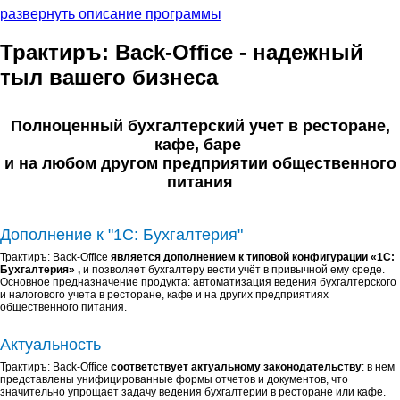
развернуть описание программы
Трактиръ: Back-Office - надежный
тыл вашего бизнеса
Полноценный бухгалтерский учет в ресторане,
кафе, баре
и на любом другом предприятии общественного
питания
Дополнение к "1С: Бухгалтерия"
Трактиръ: Back-Office
является дополнением к типовой конфигурации «1С:
Бухгалтерия»
,
и позволяет бухгалтеру вести учёт в привычной ему среде.
Основное предназначение продукта: автоматизация ведения бухгалтерского
и налогового учета в ресторане, кафе и на других предприятиях
общественного питания.
Актуальность
Трактиръ: Back-Office
соответствует актуальному законодательству
: в нем
представлены унифицированные формы отчетов и документов, что
значительно упрощает задачу ведения бухгалтерии в ресторане или кафе.