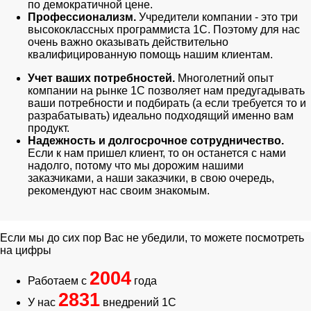
по демократичной цене.
Профессионализм.
Учредители компании - это три
высококлассных программиста 1С. Поэтому для нас
очень важно оказывать действительно
квалифицированную помощь нашим клиентам.
Учет ваших потребностей.
Многолетний опыт
компании на рынке 1С позволяет нам предугадывать
ваши потребности и подбирать (а если требуется то и
разрабатывать) идеально подходящий именно вам
продукт.
Надежность и долгосрочное сотрудничество.
Если к нам пришел клиент, то он останется с нами
надолго, потому что мы дорожим нашими
заказчиками, а наши заказчики, в свою очередь,
рекомендуют нас своим знакомым.
Если мы до сих пор Вас не убедили, то можете посмотреть
на цифры
2004
Работаем с
года
2831
У нас
внедрений 1С