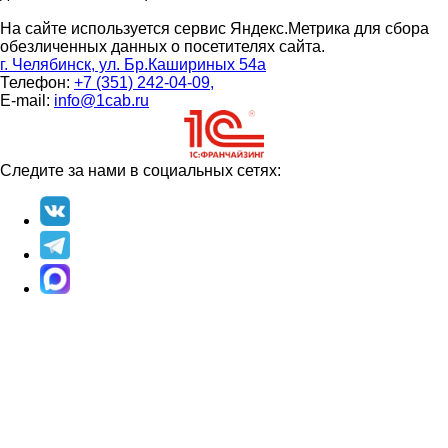
На сайте используется сервис Яндекс.Метрика для сбора
обезличенных данных о посетителях сайта.
г. Челябинск, ул. Бр.Кашириных 54а
Телефон:
+7 (351) 242-04-09,
E-mail:
info@1cab.ru
Следите за нами в социальных сетях: