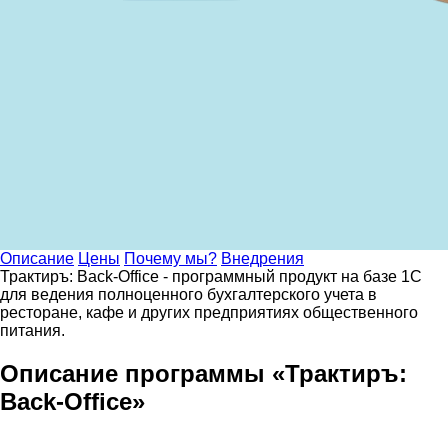
Описание
Цены
Почему мы?
Внедрения
Трактиръ: Back-Office - программный продукт на базе 1С
для ведения полноценного бухгалтерского учета в
ресторане, кафе и других предприятиях общественного
питания.
Описание программы «Трактиръ:
Back-Office»