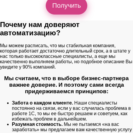
Получить
Почему нам доверяют
автоматизацию?
Мы можем расписать, что мы стабильная компания,
которая работает достаточно длительный срок, а в штате у
нас только высококлассные специалисты, а еще мы
качественно выполняем работы, но подобное описание Вы
увидите у 90% компаний.
Мы считаем, что в выборе бизнес-партнера
важнее доверие. И поэтому сами всегда
придерживаемся принципов:
Забота о каждом клиенте.
Наши специалисты
постоянно на связи, если у вас случилась проблема в
работе 1С, то мы ее быстро решаем и советуем, как
избежать проблем в дальнейшем.
Разумная стоимость.
Мы не пытаемся «на вас
заработать» мы предлагаем вам качественную услугу