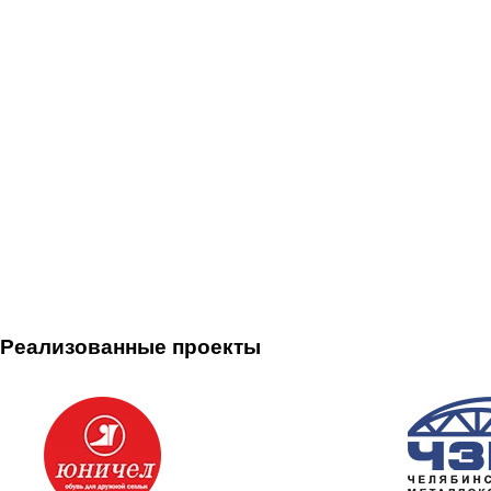
Реализованные проекты