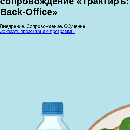
сопровождение «Трактиръ:
Back-Office»
Внедрение. Сопровождение. Обучение.
Заказать презентацию программы