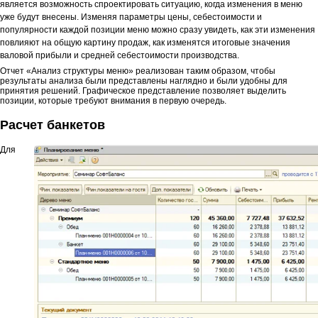
является возможность спроектировать ситуацию, когда изменения в меню
уже будут внесены. Изменяя параметры цены, себестоимости и
популярности каждой позиции меню можно сразу увидеть, как эти изменения
повлияют на общую картину продаж, как изменятся итоговые значения
валовой прибыли и средней себестоимости производства.
Отчет «Анализ структуры меню» реализован таким образом, чтобы
результаты анализа были представлены наглядно и были удобны для
принятия решений. Графическое представление позволяет выделить
позиции, которые требуют внимания в первую очередь.
Расчет банкетов
Для