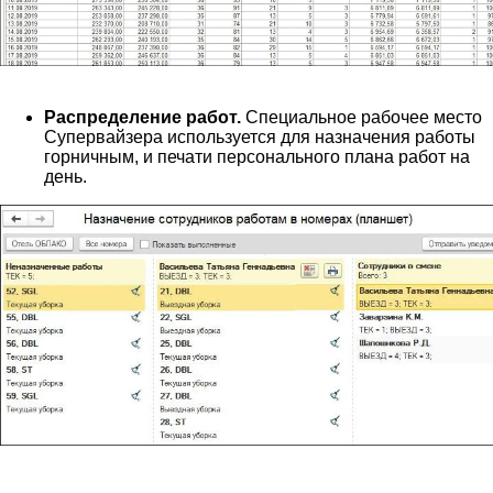
Распределение работ.
Специальное рабочее место
Супервайзера используется для назначения работы
горничным, и печати персонального плана работ на
день.