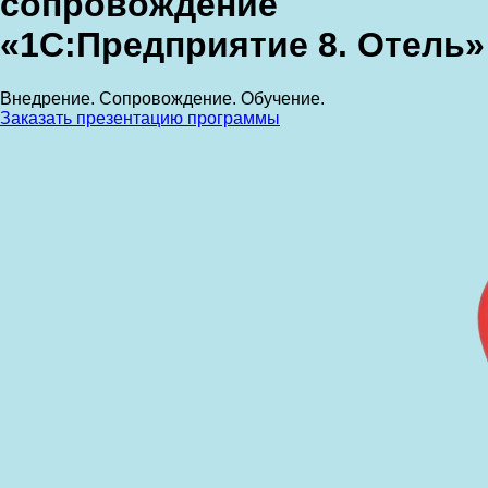
сопровождение
«1С:Предприятие 8. Отель»
Внедрение. Сопровождение. Обучение.
Заказать презентацию программы