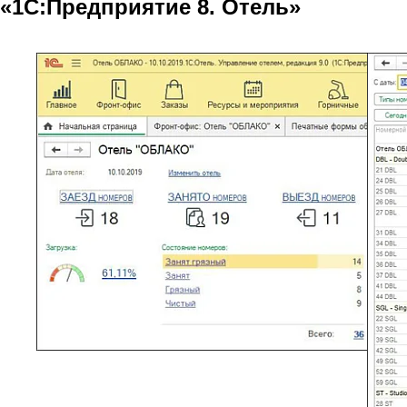
«1С:Предприятие 8. Отель»