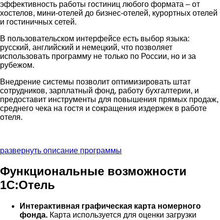
эффективность работы гостиниц любого формата – от
хостелов, мини-отелей до бизнес-отелей, курортных отелей
и гостиничных сетей.
В пользовательском интерфейсе есть выбор языка:
русский, английский и немецкий, что позволяет
использовать программу не только по России, но и за
рубежом.
Внедрение системы позволит оптимизировать штат
сотрудников, зарплатный фонд, работу бухгалтерии, и
предоставит инструменты для повышения прямых продаж,
среднего чека на гостя и сокращения издержек в работе
отеля.
развернуть описание программы
Функциональные возможности
1С:Отель
Интерактивная графическая карта номерного
фонда.
Карта используется для оценки загрузки