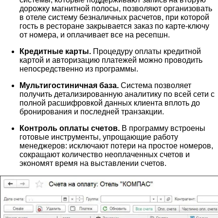
дорожку магнитной полосы, позволяют организовать
в отеле систему безналичных расчетов, при которой
гость в ресторане закрывается заказ по карте-ключу
от номера, и оплачивает все на ресепшн.
Кредитные карты.
Процедуру оплаты кредитной
картой и авторизацию платежей можно проводить
непосредственно из программы.
Мультигостиничная база.
Система позволяет
получить детализированную аналитику по всей сети с
полной расшифровкой данных клиента вплоть до
бронирования и последней транзакции.
Контроль оплаты счетов.
В программу встроены
готовые инструменты, упрощающие работу
менеджеров: исключают потери на простое номеров,
сокращают количество неоплаченных счетов и
экономят время на выставлении счетов.