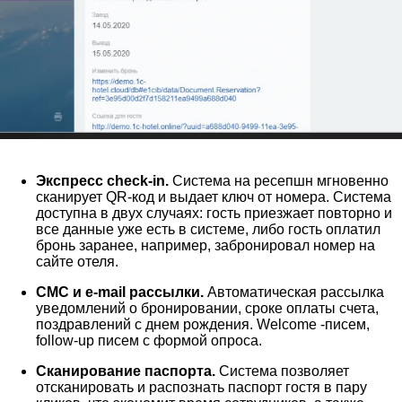
Экспресс check-in.
Система на ресепшн мгновенно
сканирует QR-код и выдает ключ от номера. Система
доступна в двух случаях: гость приезжает повторно и
все данные уже есть в системе, либо гость оплатил
бронь заранее, например, забронировал номер на
сайте отеля.
СМС и e-mail рассылки.
Автоматическая рассылка
уведомлений о бронировании, сроке оплаты счета,
поздравлений с днем рождения. Welcome -писем,
follow-up писем с формой опроса.
Сканирование паспорта.
Система позволяет
отсканировать и распознать паспорт гостя в пару