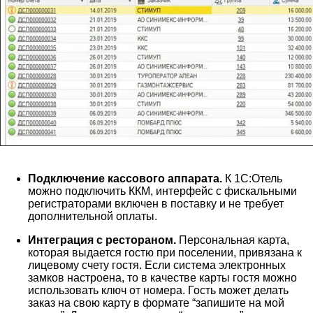
Подключение кассового аппарата.
К 1С:Отель
можно подключить ККМ, интерфейс с фискальными
регистраторами включен в поставку и не требует
дополнительной оплаты.
Интеграция с рестораном.
Персональная карта,
которая выдается гостю при поселении, привязана к
лицевому счету гостя. Если система электронных
замков настроена, то в качестве карты гостя можно
использовать ключ от номера. Гость может делать
заказ на свою карту в формате “запишите на мой