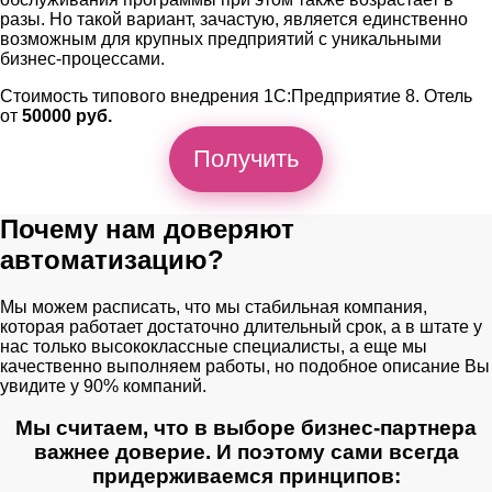
разы. Но такой вариант, зачастую, является единственно
возможным для крупных предприятий с уникальными
бизнес-процессами.
Стоимость типового внедрения 1С:Предприятие 8. Отель
от
50000 руб.
Получить
Почему нам доверяют
автоматизацию?
Мы можем расписать, что мы стабильная компания,
которая работает достаточно длительный срок, а в штате у
нас только высококлассные специалисты, а еще мы
качественно выполняем работы, но подобное описание Вы
увидите у 90% компаний.
Мы считаем, что в выборе бизнес-партнера
важнее доверие. И поэтому сами всегда
придерживаемся принципов: