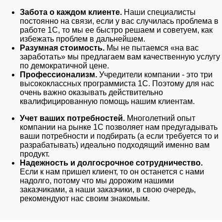
Забота о каждом клиенте.
Наши специалисты
постоянно на связи, если у вас случилась проблема в
работе 1С, то мы ее быстро решаем и советуем, как
избежать проблем в дальнейшем.
Разумная стоимость.
Мы не пытаемся «на вас
заработать» мы предлагаем вам качественную услугу
по демократичной цене.
Профессионализм.
Учредители компании - это три
высококлассных программиста 1С. Поэтому для нас
очень важно оказывать действительно
квалифицированную помощь нашим клиентам.
Учет ваших потребностей.
Многолетний опыт
компании на рынке 1С позволяет нам предугадывать
ваши потребности и подбирать (а если требуется то и
разрабатывать) идеально подходящий именно вам
продукт.
Надежность и долгосрочное сотрудничество.
Если к нам пришел клиент, то он останется с нами
надолго, потому что мы дорожим нашими
заказчиками, а наши заказчики, в свою очередь,
рекомендуют нас своим знакомым.