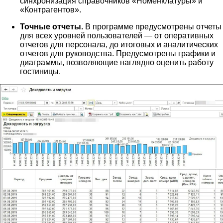
синхронизация справочников «Номенклатуры» и
«Контрагентов».
Точные отчеты.
В программе предусмотрены отчеты
для всех уровней пользователей — от оперативных
отчетов для персонала, до итоговых и аналитических
отчетов для руководства. Предусмотрены графики и
диаграммы, позволяющие наглядно оценить работу
гостиницы.