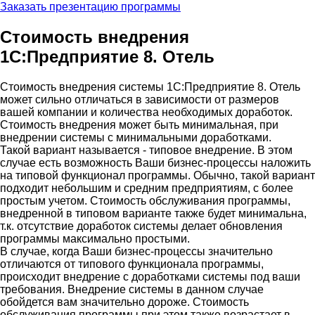
Заказать презентацию программы
Стоимость внедрения
1С:Предприятие 8. Отель
Стоимость внедрения системы 1С:Предприятие 8. Отель
может сильно отличаться в зависимости от размеров
вашей компании и количества необходимых доработок.
Стоимость внедрения может быть минимальная, при
внедрении системы с минимальными доработками.
Такой вариант называется - типовое внедрение. В этом
случае есть возможность Ваши бизнес-процессы наложить
на типовой функционал программы. Обычно, такой вариант
подходит небольшим и средним предприятиям, с более
простым учетом. Стоимость обслуживания программы,
внедренной в типовом варианте также будет минимальна,
т.к. отсутствие доработок системы делает обновления
программы максимально простыми.
В случае, когда Ваши бизнес-процессы значительно
отличаются от типового функционала программы,
происходит внедрение с доработками системы под ваши
требования. Внедрение системы в данном случае
обойдется вам значительно дороже. Стоимость
обслуживания программы при этом также возрастает в