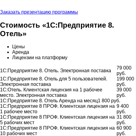
Заказать презентацию программы
Стоимость «1С:Предприятие 8.
Отель»
Цены
Аренда
Лицензии на платформу
79 000
1С:Предприятие 8. Отель. Электронная поставка
руб.
1С:Предприятие 8. Отель для 5 пользователей.
199 000
Электронная поставка
руб.
1С:Отель. Клиентская лицензия на 1 рабочее
39 000
место. Электронная поставка
руб.
1С:Предприятие 8. Отель Аренда на месяц
1 800 руб.
1С:Предприятие 8 ПРОФ. Клиентская лицензия на
9 400
1 рабочее место
руб.
1С:Предприятие 8 ПРОФ. Клиентская лицензия на
31 800
5 рабочих мест
руб.
1С:Предприятие 8 ПРОФ. Клиентская лицензия на
60 900
10 рабочих мест
руб.