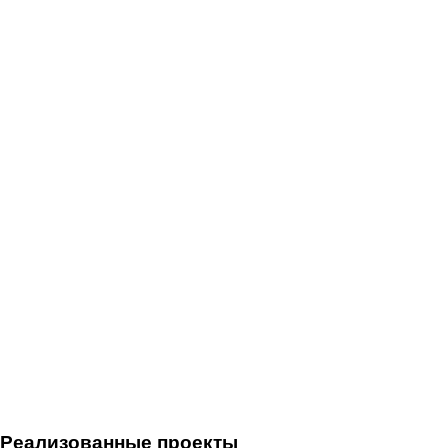
Реализованные проекты