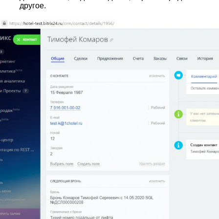
другое.