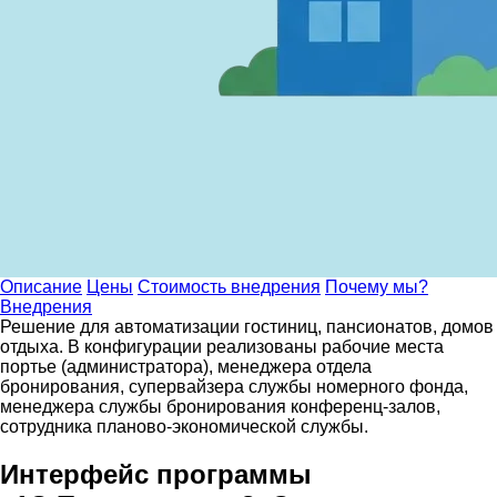
Описание
Цены
Стоимость внедрения
Почему мы?
Внедрения
Решение для автоматизации гостиниц, пансионатов, домов
отдыха. В конфигурации реализованы рабочие места
портье (администратора), менеджера отдела
бронирования, супервайзера службы номерного фонда,
менеджера службы бронирования конференц-залов,
сотрудника планово-экономической службы.
Интерфейс программы