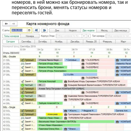
номеров, в ней можно как бронировать номера, так и
переносить брони, менять статусы номеров и
переселять гостей.