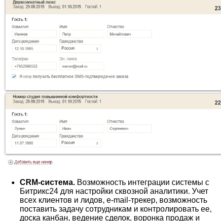
CRM-система.
Возможность интеграции системы с
Битрикс24 для настройки сквозной аналитики. Учет
всех клиентов и лидов, e-mail-трекер, возможность
поставить задачу сотрудникам и контролировать ее,
доска канбан, ведение сделок, воронка продаж и