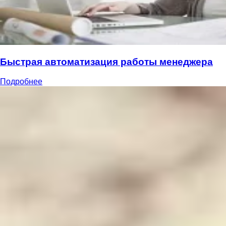
Быстрая автоматизация работы менеджера
Подробнее