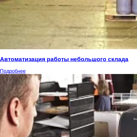
Автоматизация работы небольшого склада
Подробнее