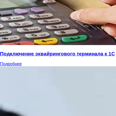
Подключение эквайрингового терминала к 1С
Подробнее