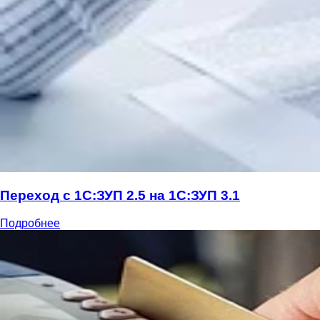
Переход с 1C:ЗУП 2.5 на 1С:ЗУП 3.1
Подробнее