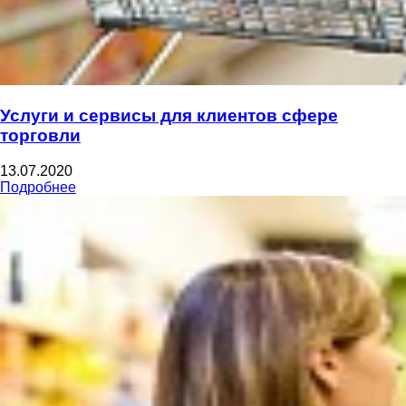
Услуги и сервисы для клиентов сфере
торговли
13.07.2020
Подробнее