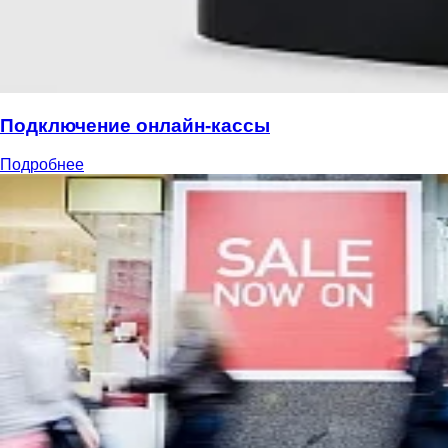
Подключение онлайн-кассы
Подробнее