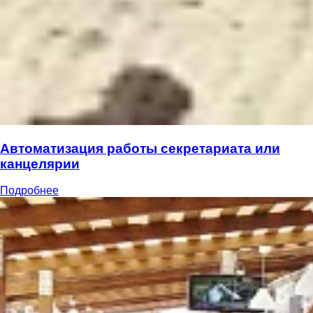
Автоматизация работы секретариата или
канцелярии
Подробнее