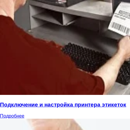
Подключение и настройка принтера этикеток
Подробнее