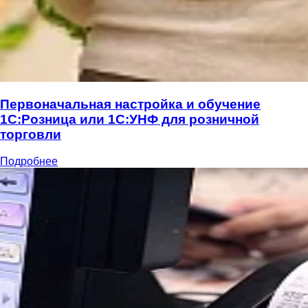
Первоначальная настройка и обучение
1С:Розница или 1С:УНФ для розничной
торговли
Подробнее