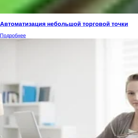
Автоматизация небольшой торговой точки
Подробнее