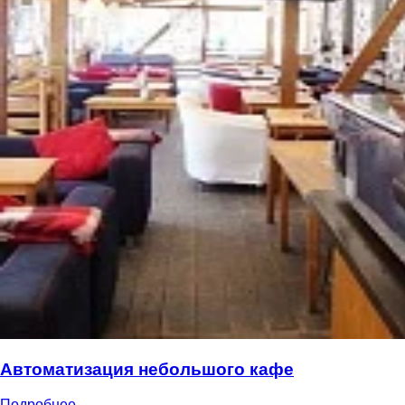
Автоматизация небольшого кафе
Подробнее