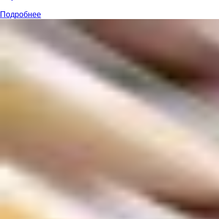
Подробнее