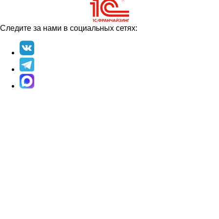
Следите за нами в социальных сетях: