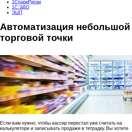
1СпаркРиски
1С:ЭДО
ЭЦП
Автоматизация небольшой
торговой точки
Если вам нужно, чтобы кассир перестал уже считать на
калькуляторе и записывать продажи в тетрадку. Вы хотите