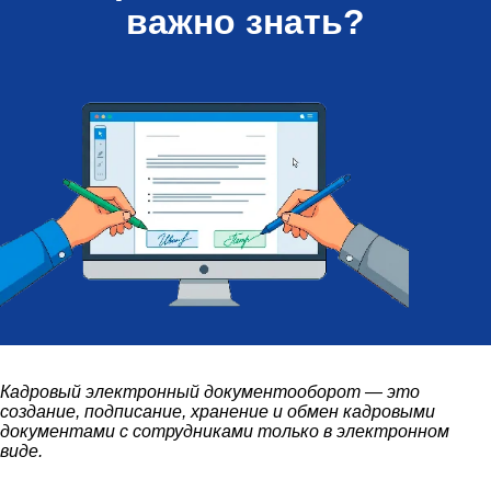
важно знать?
Кадровый электронный документооборот — это
создание, подписание, хранение и обмен кадровыми
документами с сотрудниками только в электронном
виде.