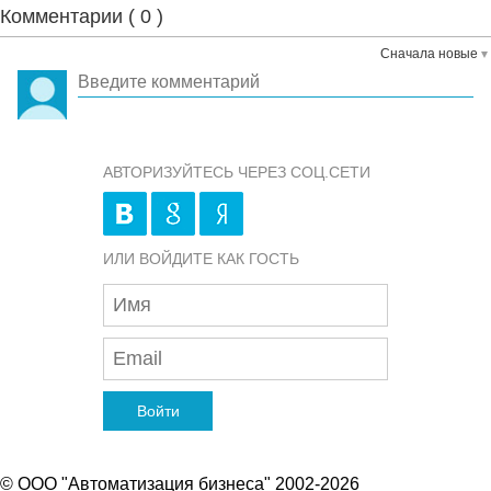
Комментарии (
0
)
Сначала новые
АВТОРИЗУЙТЕСЬ ЧЕРЕЗ СОЦ.СЕТИ
ИЛИ ВОЙДИТЕ КАК ГОСТЬ
Войти
© ООО "Автоматизация бизнеса" 2002-2026