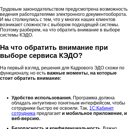
Трудовым законодательством предусмотрена возможность
ведения работодателями электронного документооборота.
И мы столкнулись с тем, что у многих наших клиентов
возникают сложности с выбором подходящей системы.
Поэтому разберем, на что обратить внимание в выборе
системы КЭДО.
На что обратить внимание при
выборе сервиса КЭДО?
На первый взгляд, решения для Кадрового ЭДО схожи по
функционалу, но есть
важные моменты, на которые
стоит обратить внимание:
Удобство использования.
Программа должна
обладать интуитивно понятным интерфейсом, чтобы
сотрудники быстро ее освоили. Так,
1С:Кабинет
сотрудника
предлагает
и мобильное приложение, и
веб-версию.
Безопасность и конфиденциальность.
Важно