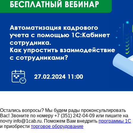
Остались вопросы? Мы будем рады проконсультировать
Вас! Звоните по номеру +7 (351) 242-04-09 или пишите на
почту info@1cab.ru. Поможем Вам внедрить
программы 1С
и приобрести
торговое оборудование