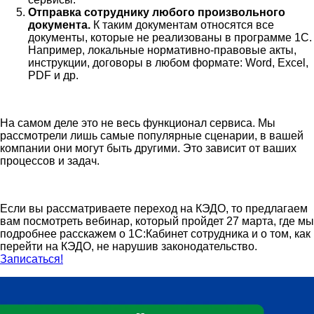
Отправка сотруднику любого произвольного
документа.
К таким документам относятся все
документы, которые не реализованы в программе 1С.
Например, локальные нормативно-правовые акты,
инструкции, договоры в любом формате: Word, Excel,
PDF и др.
На самом деле это не весь функционал сервиса. Мы
рассмотрели лишь самые популярные сценарии, в вашей
компании они могут быть другими. Это зависит от ваших
процессов и задач.
Если вы рассматриваете переход на КЭДО, то предлагаем
вам посмотреть вебинар, который пройдет 27 марта, где мы
подробнее расскажем о 1С:Кабинет сотрудника и о том, как
перейти на КЭДО, не нарушив законодательство.
Записаться!