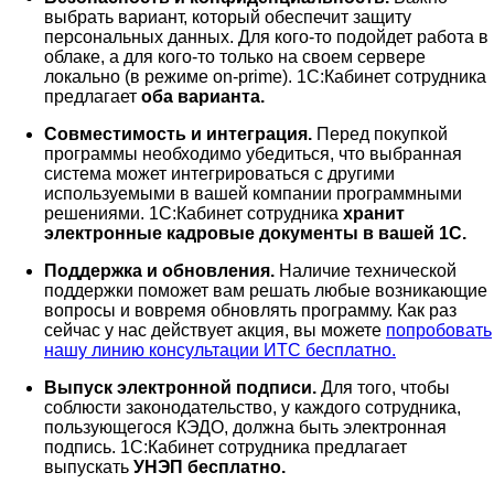
выбрать вариант, который обеспечит защиту
персональных данных. Для кого-то подойдет работа в
облаке, а для кого-то только на своем сервере
локально (в режиме on-prime). 1С:Кабинет сотрудника
предлагает
оба варианта.
Совместимость и интеграция.
Перед покупкой
программы необходимо убедиться, что выбранная
система может интегрироваться с другими
используемыми в вашей компании программными
решениями. 1С:Кабинет сотрудника
хранит
электронные кадровые документы в вашей 1С.
Поддержка и обновления.
Наличие технической
поддержки поможет вам решать любые возникающие
вопросы и вовремя обновлять программу. Как раз
сейчас у нас действует акция, вы можете
попробовать
нашу линию консультации ИТС бесплатно.
Выпуск электронной подписи.
Для того, чтобы
соблюсти законодательство, у каждого сотрудника,
пользующегося КЭДО, должна быть электронная
подпись. 1С:Кабинет сотрудника предлагает
выпускать
УНЭП бесплатно.