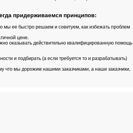
сегда придерживаемся принципов:
то мы ее быстро решаем и советуем, как избежать проблем
тичной цене.
важно оказывать действительно квалифицированную помощь
сти и подбирать (а если требуется то и разрабатывать)
ому что мы дорожим нашими заказчиками, а наши заказчики,