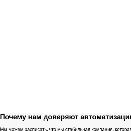
Почему нам доверяют автоматизац
Мы можем расписать, что мы стабильная компания, которая