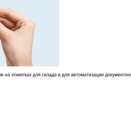
 на этикетках для склада и для автоматизации документоо