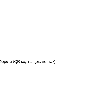
борота (QR-код на документах)