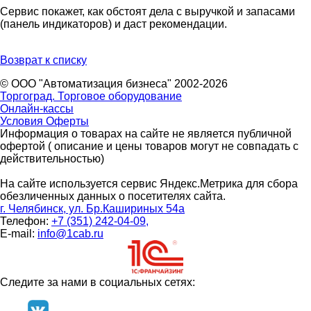
Сервис покажет, как обстоят дела с выручкой и запасами
(панель индикаторов) и даст рекомендации.
Возврат к списку
© ООО "Автоматизация бизнеса" 2002-2026
Торгоград. Торговое оборудование
Онлайн-кассы
Условия Оферты
Информация о товарах на сайте не является публичной
офертой ( описание и цены товаров могут не совпадать с
действительностью)
На сайте используется сервис Яндекс.Метрика для сбора
обезличенных данных о посетителях сайта.
г. Челябинск, ул. Бр.Кашириных 54а
Телефон:
+7 (351) 242-04-09,
E-mail:
info@1cab.ru
Следите за нами в социальных сетях: