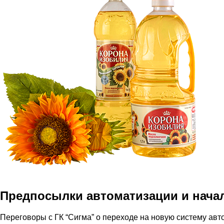
Предпосылки автоматизации и нача
Переговоры с ГК “Сигма” о переходе на новую систему ав