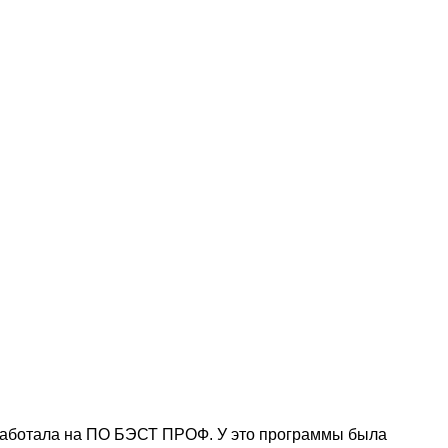
я работала на ПО БЭСТ ПРОФ. У это программы была