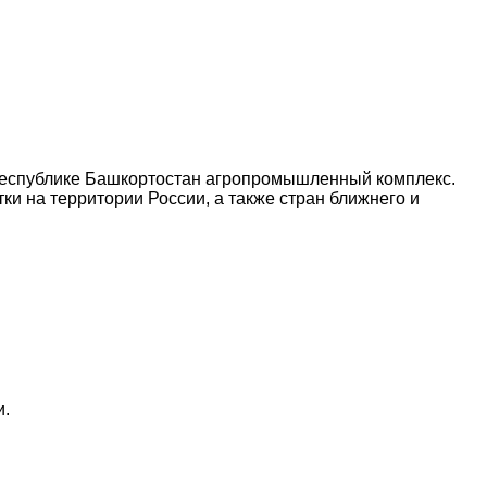
 Республике Башкортостан агропромышленный комплекс.
и на территории России, а также стран ближнего и
и.