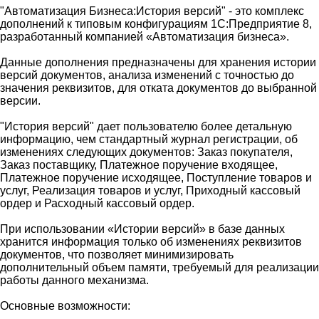
"Автоматизация Бизнеса:История версий" - это комплекс
дополнений к типовым конфигурациям 1С:Предприятие 8,
разработанный компанией «Автоматизация бизнеса».
Данные дополнения предназначены для хранения истории
версий документов, анализа изменений с точностью до
значения реквизитов, для отката документов до выбранной
версии.
"История версий" дает пользователю более детальную
информацию, чем стандартный журнал регистрации, об
изменениях следующих документов: Заказ покупателя,
Заказ поставщику, Платежное поручение входящее,
Платежное поручение исходящее, Поступление товаров и
услуг, Реализация товаров и услуг, Приходный кассовый
ордер и Расходный кассовый ордер.
При использовании «Истории версий» в базе данных
хранится информация только об изменениях реквизитов
документов, что позволяет минимизировать
дополнительный объем памяти, требуемый для реализации
работы данного механизма.
Основные возможности: