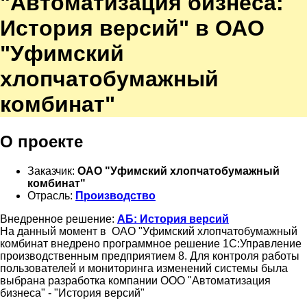
"Автоматизация бизнеса:
История версий" в ОАО
"Уфимский
хлопчатобумажный
комбинат"
О проекте
Заказчик:
ОАО "Уфимский хлопчатобумажный
комбинат"
Отрасль:
Производство
Внедренное решение:
АБ: История версий
На данный момент в ОАО "Уфимский хлопчатобумажный
комбинат внедрено программное решение 1С:Управление
производственным предприятием 8. Для контроля работы
пользователей и мониторинга изменений системы была
выбрана разработка компании ООО "Автоматизация
бизнеса" - "История версий"