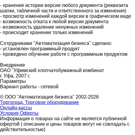
- хранение истории версии любого документа (реквизита
шапки, табличной части и ответственного за изменения)
- просмотр изменений каждой версии в графическом виде
- возможность отката к любой версии документа
- возможность удаление ненужных изменений
- происходит хранение только изменений
Сотрудниками "Автоматизация бизнеса" сделано:
- установлен программный продукт
- проведено обучение работе с программным продуктом
Внедрение
ОАО "Уфимский хлопчатобумажный комбинат
г. Уфа, 2007 г.
Параметры
Вариант работы - сетевой
© ООО "Автоматизация бизнеса" 2002-2026
Торгоград. Торговое оборудование
Онлайн-кассы
Условия Оферты
Информация о товарах на сайте не является публичной
офертой ( описание и цены товаров могут не совпадать с
действительностью)