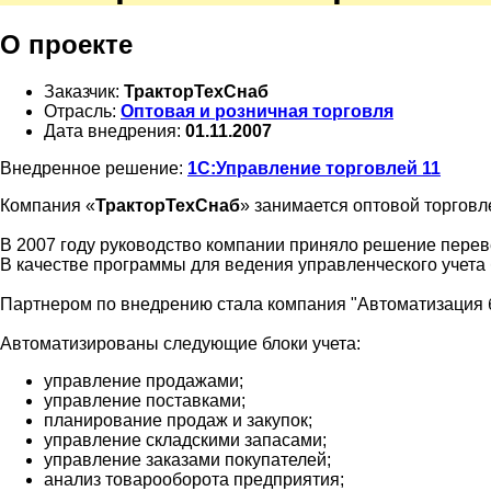
О проекте
Заказчик:
ТракторТехСнаб
Отрасль:
Оптовая и розничная торговля
Дата внедрения:
01.11.2007
Внедренное решение:
1С:Управление торговлей 11
Компания «
ТракторТехСнаб
» занимается оптовой торгов
В 2007 году руководство компании приняло решение перев
В качестве программы для ведения управленческого учета
Партнером по внедрению стала компания "Автоматизация 
Автоматизированы следующие блоки учета:
управление продажами;
управление поставками;
планирование продаж и закупок;
управление складскими запасами;
управление заказами покупателей;
анализ товарооборота предприятия;