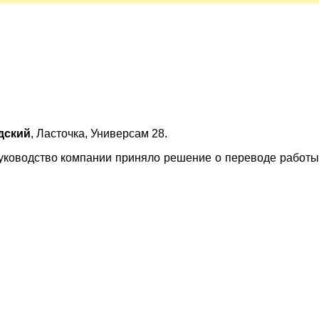
дский
, Ласточка, Универсам 28.
руководство компании приняло решение о переводе работы