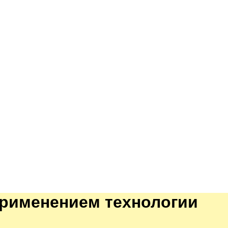
применением технологии