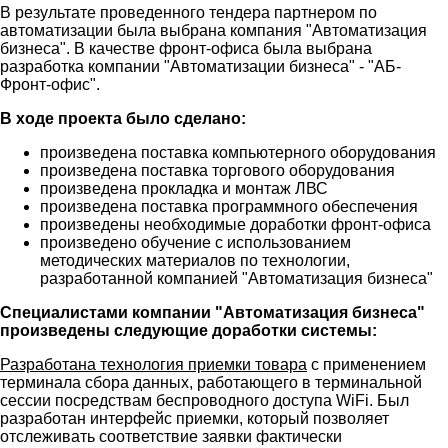
В результате проведенного тендера партнером по
автоматизации была выбрана компания "Автоматизация
бизнеса". В качестве фронт-офиса была выбрана
разработка компании "Автоматизации бизнеса" - "АБ-
Фронт-офис".
В ходе проекта было сделано:
произведена поставка компьютерного оборудования
произведена поставка торгового оборудования
произведена прокладка и монтаж ЛВС
произведена поставка программного обеспечения
произведены необходимые доработки фронт-офиса
произведено обучение с использованием
методических материалов по технологии,
разработанной компанией "Автоматизация бизнеса"
Специалистами компании "Автоматизация бизнеса"
произведены следующие доработки системы:
Разработана технология приемки товара
с применением
терминала сбора данных, работающего в терминальной
сессии посредствам беспроводного доступа WiFi. Был
разработан интерфейс приемки, который позволяет
отслеживать соответствие заявки фактически