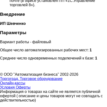
почте (в офисе установлен ПП «1С:Управление
торговлей 8»).
Внедрение
ИП Шевченко
Параметры
Вариант работы - файловый
Общее число автоматизированных рабочих мест:
1
Среднее число одновременных подключений к базе:
1
© ООО "Автоматизация бизнеса" 2002-2026
Торгоград. Торговое оборудование
Онлайн-кассы
Условия Оферты
Информация о товарах на сайте не является публичной
офертой ( описание и цены товаров могут не совпадать с
действительностью)