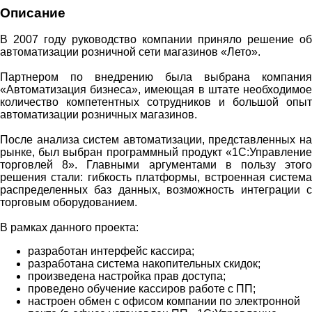
Описание
В 2007 году руководство компании приняло решение об
автоматизации розничной сети магазинов «Лето».
Партнером по внедрению была выбрана компания
«Автоматизация бизнеса», имеющая в штате необходимое
количество компетентных сотрудников и большой опыт
автоматизации розничных магазинов.
После анализа систем автоматизации, представленных на
рынке, был выбран программный продукт «1С:Управление
торговлей 8». Главными аргументами в пользу этого
решения стали: гибкость платформы, встроенная система
распределенных баз данных, возможность интеграции с
торговым оборудованием.
В рамках данного проекта:
разработан интерфейс кассира;
разработана система накопительных скидок;
произведена настройка прав доступа;
проведено обучение кассиров работе с ПП;
настроен обмен с офисом компании по электронной