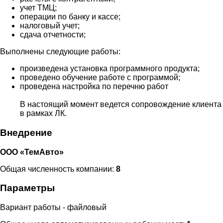
учет ТМЦ;
операции по банку и кассе;
налоговый учет;
сдача отчетности;
Выполнены следующие работы:
произведена установка программного продукта;
проведено обучение работе с программой;
проведена настройка по перечню работ
В настоящий момент ведется сопровождение клиента
в рамках ЛК.
Внедрение
ООО «ТемАвто»
Общая численность компании:
8
Параметры
Вариант работы - файловый