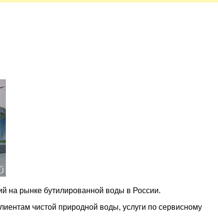
ий на рынке бутилированной воды в России.
лиентам чистой природной воды, услуги по сервисному