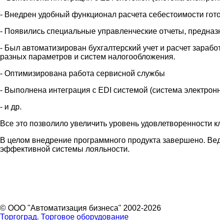
- Внедрен удобный функционал расчета себестоимости го
- Появились специальные управленческие отчеты, предназ
- Был автоматизирован бухгалтерский учет и расчет зараб
разных параметров и систем налогообложения.
- Оптимизирована работа сервисной службы
- Выполнена интеграция с EDI системой (система электрон
- и др.
Все это позволило увеличить уровень удовлетворенности кл
В целом внедрение программного продукта завершено. Ве
эффективной системы лояльности.
© ООО "Автоматизация бизнеса" 2002-2026
Торгоград. Торговое оборудование