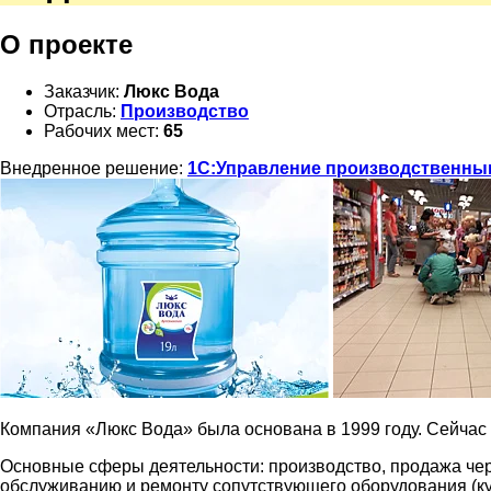
О проекте
Заказчик:
Люкс Вода
Отрасль:
Производство
Рабочих мест:
65
Внедренное решение:
1С:Управление производственным 
Компания «Люкс Вода» была основана в 1999 году. Сейчас
Основные сферы деятельности: производство, продажа чер
обслуживанию и ремонту сопутствующего оборудования (ку