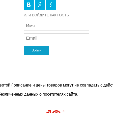
ИЛИ ВОЙДИТЕ КАК ГОСТЬ
Войти
ртой ( описание и цены товаров могут не совпадать с дейс
безличенных данных о посетителях сайта.