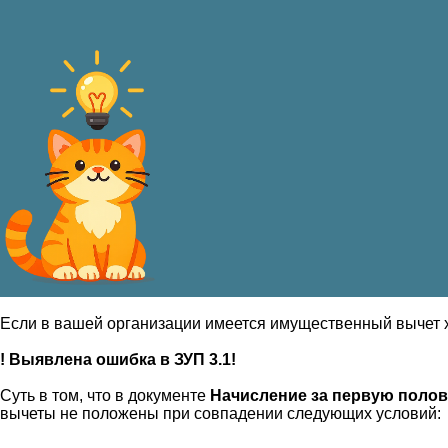
Если в вашей организации имеется имущественный вычет х
! Выявлена ошибка в ЗУП 3.1!
Суть в том, что в документе
Начисление за первую полов
вычеты не положены при совпадении следующих условий: