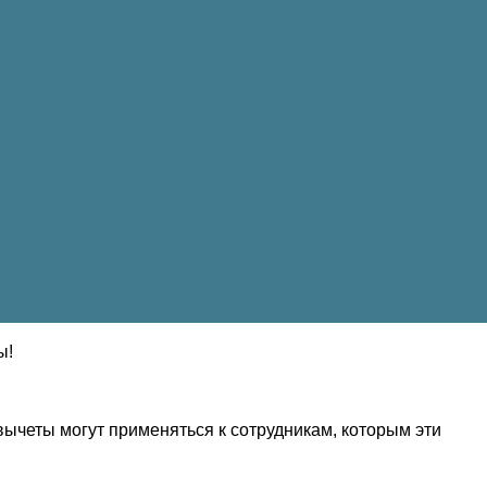
ы!
ычеты могут применяться к сотрудникам, которым эти