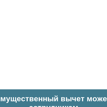
Имущественный вычет може