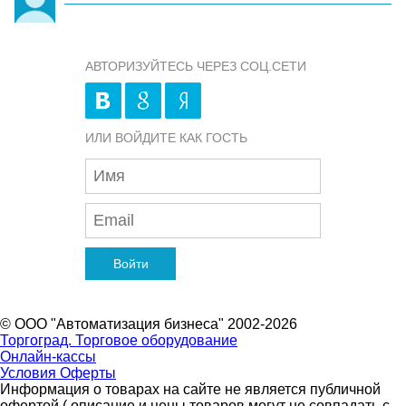
АВТОРИЗУЙТЕСЬ ЧЕРЕЗ СОЦ.СЕТИ
ИЛИ ВОЙДИТЕ КАК ГОСТЬ
Войти
© ООО "Автоматизация бизнеса" 2002-2026
Торгоград. Торговое оборудование
Онлайн-кассы
Условия Оферты
Информация о товарах на сайте не является публичной
офертой ( описание и цены товаров могут не совпадать с