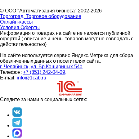
© ООО "Автоматизация бизнеса" 2002-2026
Торгоград. Торговое оборудование
Онлайн-кассы
Условия Оферты
Информация о товарах на сайте не является публичной
офертой ( описание и цены товаров могут не совпадать с
действительностью)
На сайте используется сервис Яндекс.Метрика для сбора
обезличенных данных о посетителях сайта.
г. Челябинск, ул. Бр.Кашириных 54а
Телефон:
+7 (351) 242-04-09,
E-mail:
info@1cab.ru
Следите за нами в социальных сетях: