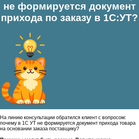
не формируется документ
прихода по заказу в 1С:УТ?
На линию консультации обратился клиент с вопросом:
почему в 1С УТ не формируется документ прихода товара
на основании заказа поставщику?