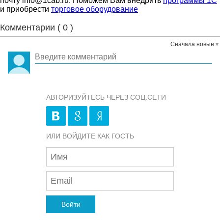
почту info@1cab.ru. Поможем Вам внедрить
программы 1С
и приобрести
торговое оборудование
Комментарии (
0
)
Сначала новые
АВТОРИЗУЙТЕСЬ ЧЕРЕЗ СОЦ.СЕТИ
ИЛИ ВОЙДИТЕ КАК ГОСТЬ
Войти