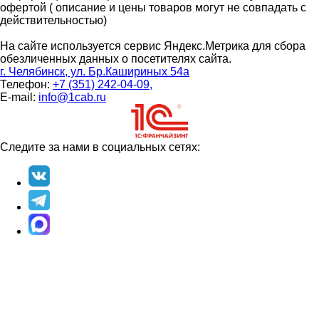
офертой ( описание и цены товаров могут не совпадать с
действительностью)
На сайте используется сервис Яндекс.Метрика для сбора
обезличенных данных о посетителях сайта.
г. Челябинск, ул. Бр.Кашириных 54а
Телефон:
+7 (351) 242-04-09,
E-mail:
info@1cab.ru
Следите за нами в социальных сетях: