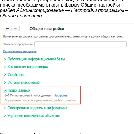
поиска, необходимо открыть форму Общие настройки:
раздел Администрирование — Настройки программы –
Общие настройки.