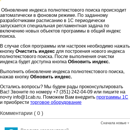
Обновление индекса полнотекстового поиска происходит
автоматически в фоновом режиме. По заданному
разработчиками расписанию в 1С периодически
запускается специальная регламентная задача по
включению новых объектов программы в общий индекс
поиска.
В случае сбоя программы или настроек необходимо нажать
кнопку
Очистить индекс
для построения нового индекса
полнотекстового поиска. После выполнения очистки
индекса будет доступна кнопка
Обновить индекс.
Выполнить обновление индекса полнотекстового поиска,
нажав кнопку
Обновить индекс.
Остались вопросы? Мы будем рады проконсультировать
Вас! Звоните по номеру +7 (351) 242-04-09 или пишите на
почту info@1cab.ru. Поможем Вам внедрить
программы 1С
и приобрести
торговое оборудование
Комментарии (
0
)
Сначала новые