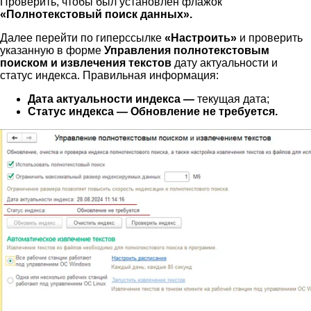
Проверить, чтобы был установлен флажок
«Полнотекстовый поиск данных».
Далее перейти по гиперссылке
«Настроить»
и проверить
указанную в форме
Управления полнотекстовым
поиском и извлечения текстов
дату актуальности и
статус индекса. Правильная информация:
Дата актуальности индекса —
текущая дата;
Статус индекса — Обновление не требуется.