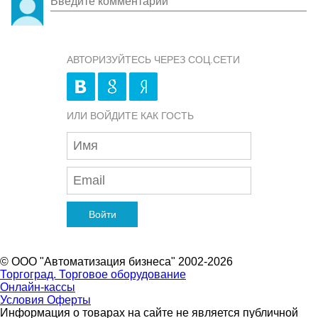
АВТОРИЗУЙТЕСЬ ЧЕРЕЗ СОЦ.СЕТИ
ИЛИ ВОЙДИТЕ КАК ГОСТЬ
Войти
© ООО "Автоматизация бизнеса" 2002-2026
Торгоград. Торговое оборудование
Онлайн-кассы
Условия Оферты
Информация о товарах на сайте не является публичной