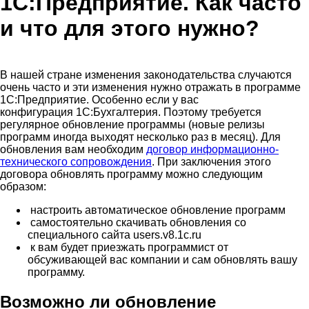
1С:Предприятие. Как часто
и что для этого нужно?
В нашей стране изменения законодательства случаются
очень часто и эти изменения нужно отражать в программе
1С:Предприятие. Особенно если у вас
конфигурация 1С:Бухгалтерия. Поэтому требуется
регулярное обновление программы (новые релизы
программ иногда выходят несколько раз в месяц). Для
обновления вам необходим
договор информационно-
технического сопровождения
. При заключения этого
договора обновлять программу можно следующим
образом:
настроить автоматическое обновление программ
самостоятельно скачивать обновления со
специального сайта users.v8.1c.ru
к вам будет приезжать программист от
обсуживающей вас компании и сам обновлять вашу
программу.
Возможно ли обновление