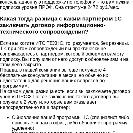
консультационную поддержку по телефону - то вам нужна
подписка уровня ПРОФ. Она стоит уже 2472 руб./мес.
Какая тогда разница с каким партнером 1С
заключать договор информационно-
технического сопровождения?
Если вы хотите ИТС ТЕХНО, то, разумеется, без разницы.
Т.к. при этом сопровождении вы практически не
соприкасаетесь с партнером, который оформил вам эту
подписку. Вы получили от него доступ к обновлениям и на
этом дело закрыто.
Правда, в нашей компании вы еще получаете 4
бесплатные консультации в месяц, но обычно их
недостаточно для решения ваших вопросов по
программам.
На самом деле, разница есть, если вы заключаете договор
уровня ПРОФ. После заключения такого договора вы
получаете 2 услуги, которые вам оказывает
непосредственно ваш партнер:
Обновление вашей программы 1С (специалист либо
приезжает к вам в офис, либо обновляет программу
удаленно)