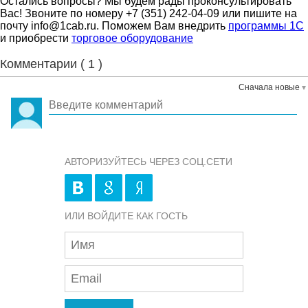
Остались вопросы? Мы будем рады проконсультировать
Вас! Звоните по номеру +7 (351) 242-04-09 или пишите на
почту info@1cab.ru. Поможем Вам внедрить
программы 1С
и приобрести
торговое оборудование
Комментарии (
1
)
Сначала новые
АВТОРИЗУЙТЕСЬ ЧЕРЕЗ СОЦ.СЕТИ
ИЛИ ВОЙДИТЕ КАК ГОСТЬ